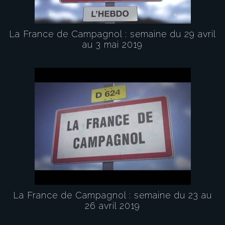
La France de Campagnol : semaine du 29 avril
au 3 mai 2019
La France de Campagnol : semaine du 23 au
26 avril 2019