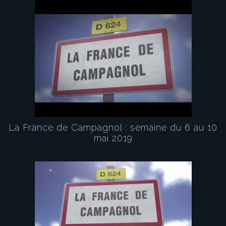
La France de Campagnol : semaine du 6 au 10
mai 2019