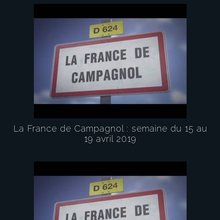
La France de Campagnol : semaine du 15 au
19 avril 2019