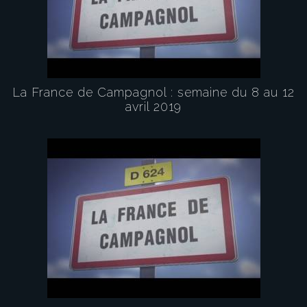
La France de Campagnol : semaine du 8 au 12
avril 2019