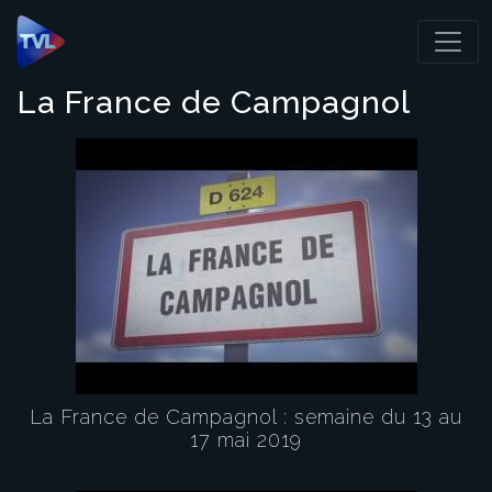
Panneau de gestion des cookies
La France de Campagnol
La France de Campagnol : semaine du 13 au
17 mai 2019