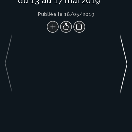
du 13 au 17 mai 2019
Publiée le 18/05/2019