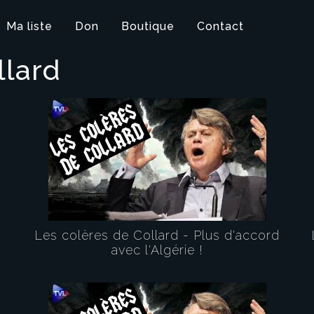
Ma liste
Don
Boutique
Contact
llard
Les colères de Collard - Plus d'accord
avec l'Algérie !