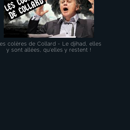
es colères de Collard - Le djihad, elles
y sont allées, qu'elles y restent !