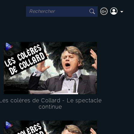
Les colères de Collard - Le spectacle
continue