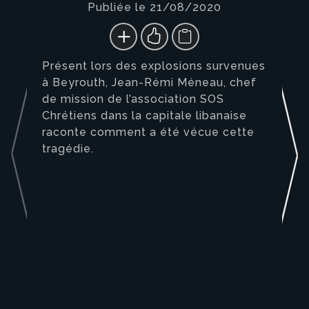
Publiée le 21/08/2020
Présent lors des explosions survenues
à Beyrouth, Jean-Rémi Méneau, chef
de mission de l’association SOS
Chrétiens dans la capitale libanaise
raconte comment a été vécue cette
tragédie.