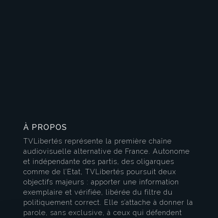
À PROPOS
TVLibertés représente la première chaîne
audiovisuelle alternative de France. Autonome
et indépendante des partis, des oligarques
comme de l’Etat, TVLibertés poursuit deux
objectifs majeurs : apporter une information
exemplaire et vérifiée, libérée du filtre du
politiquement correct. Elle s’attache à donner la
parole, sans exclusive, à ceux qui défendent