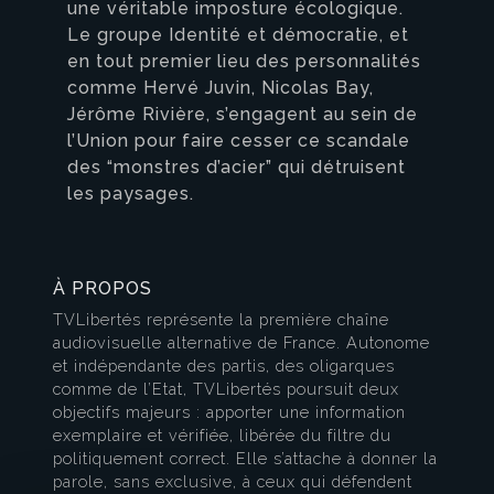
une véritable imposture écologique.
Le groupe Identité et démocratie, et
en tout premier lieu des personnalités
comme Hervé Juvin, Nicolas Bay,
Jérôme Rivière, s’engagent au sein de
l’Union pour faire cesser ce scandale
des “monstres d’acier” qui détruisent
les paysages.
À PROPOS
TVLibertés représente la première chaîne
audiovisuelle alternative de France. Autonome
et indépendante des partis, des oligarques
comme de l’Etat, TVLibertés poursuit deux
objectifs majeurs : apporter une information
exemplaire et vérifiée, libérée du filtre du
politiquement correct. Elle s’attache à donner la
parole, sans exclusive, à ceux qui défendent