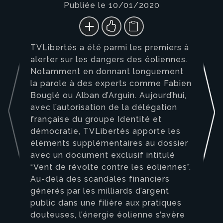
Publiée le 10/01/2020
TVLibertés a été parmi les premiers à
alerter sur les dangers des éoliennes.
Notamment en donnant longuement
la parole à des experts comme Fabien
Bouglé ou Alban d’Arguin. Aujourd’hui,
avec l’autorisation de la délégation
française du groupe Identité et
démocratie, TVLibertés apporte les
éléments supplémentaires au dossier
avec un document exclusif intitulé
“Vent de révolte contre les éoliennes”.
Au-delà des scandales financiers
générés par les milliards d’argent
public dans une filière aux pratiques
douteuses, l’énergie éolienne s’avère