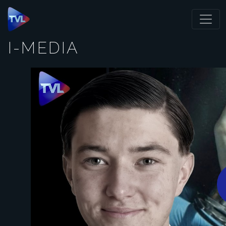
Panneau de gestion des cookies
I-MEDIA