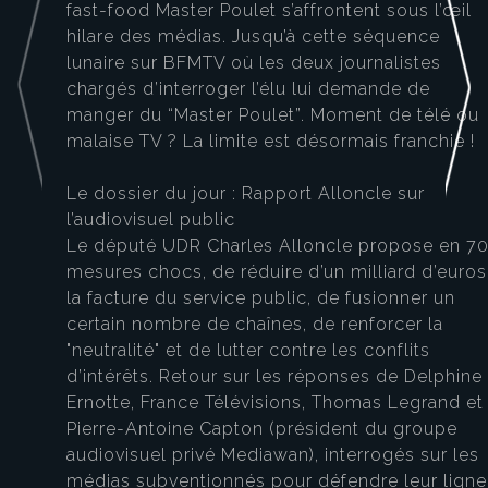
fast-food Master Poulet s’affrontent sous l’œil
hilare des médias. Jusqu’à cette séquence
lunaire sur BFMTV où les deux journalistes
chargés d’interroger l’élu lui demande de
manger du “Master Poulet”. Moment de télé ou
malaise TV ? La limite est désormais franchie !
Le dossier du jour : Rapport Alloncle sur
l’audiovisuel public
Le député UDR Charles Alloncle propose en 7
mesures chocs, de réduire d’un milliard d’euros
la facture du service public, de fusionner un
certain nombre de chaînes, de renforcer la
"neutralité" et de lutter contre les conflits
d’intérêts. Retour sur les réponses de Delphine
Ernotte, France Télévisions, Thomas Legrand et
Pierre-Antoine Capton (président du groupe
audiovisuel privé Mediawan), interrogés sur les
médias subventionnés pour défendre leur ligne