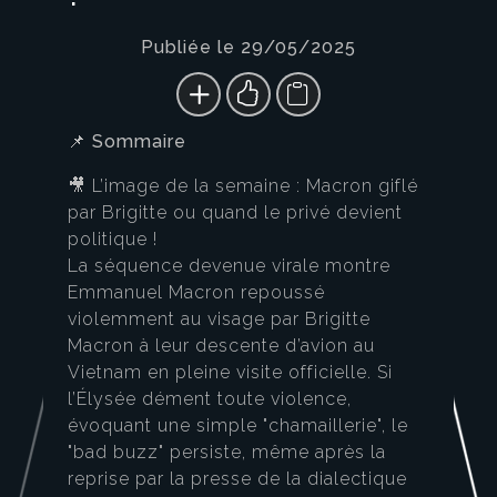
Publiée le 29/05/2025
📌
Sommaire
🎥 L’image de la semaine : Macron giflé
par Brigitte ou quand le privé devient
politique !
La séquence devenue virale montre
Emmanuel Macron repoussé
violemment au visage par Brigitte
Macron à leur descente d’avion au
Vietnam en pleine visite officielle. Si
l’Élysée dément toute violence,
évoquant une simple "chamaillerie", le
"bad buzz" persiste, même après la
reprise par la presse de la dialectique