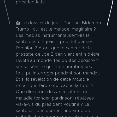
présidentielle…
📰 Le dossier du jour : Poutine, Biden ou
Trump : qui est le malade imaginaire ?
Les médias instrumentalisent-ils la
santé des dirigeants pour influencer
l’opinion ? Alors que le cancer de la
prostate de Joe Biden vient enfin d’être
révélé au monde, les doutes persistent
sur sa sénilité qui, a de nombreuses
fois, pu interroger pendant son mandat.
Et si la révélation de cette maladie
n’était que l’arbre qui cache la forêt ?
Que dire alors des accusations de
maladie (cancer, parkinson) répétées
vis-à-vis du président Poutine ? La
santé est décidément une arme de
diabolisation comme une autre au sein