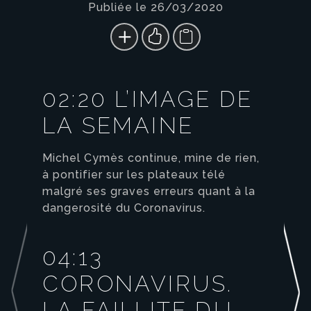
Publiée le 26/03/2020
02:20 L’IMAGE DE
LA SEMAINE
Michel Cymès continue, mine de rien,
à pontifier sur les plateaux télé
malgré ses graves erreurs quant à la
dangerosité du Coronavirus.
04:13
CORONAVIRUS.
LA FAILLITE DU