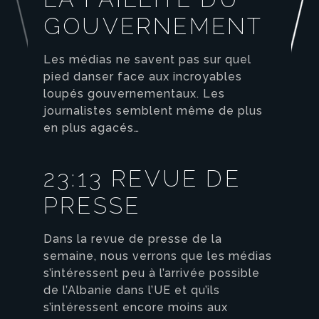
GOUVERNEMENT
Les médias ne savent pas sur quel
pied danser face aux incroyables
loupés gouvernementaux. Les
journalistes semblent même de plus
en plus agacés…
23:13 REVUE DE
PRESSE
Dans la revue de presse de la
semaine, nous verrons que les médias
s’intéressent peu à l’arrivée possible
de l’Albanie dans l’UE et qu’ils
s’intéressent encore moins aux