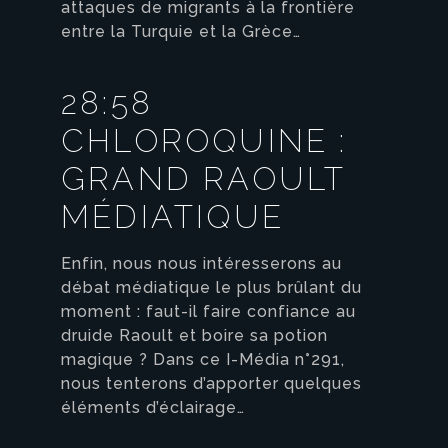
attaques de migrants à la frontière
entre la Turquie et la Grèce…
28:58
CHLOROQUINE :
GRAND RAOULT
MÉDIATIQUE
Enfin, nous nous intéresserons au
débat médiatique le plus brûlant du
moment : faut-il faire confiance au
druide Raoult et boire sa potion
magique ? Dans ce I-Média n°291,
nous tenterons d’apporter quelques
éléments d’éclairage…