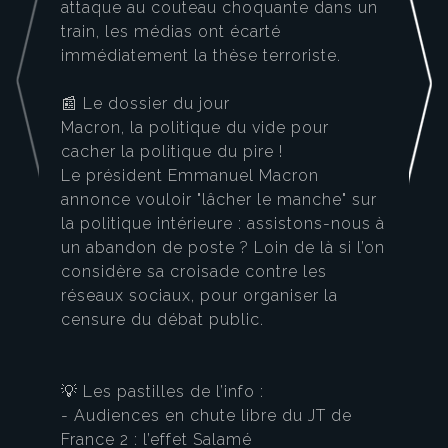
attaque au couteau choquante dans un
train, les médias ont écarté
immédiatement la thèse terroriste.
📰 Le dossier du jour
Macron, la politique du vide pour
cacher la politique du pire !
Le président Emmanuel Macron
annonce vouloir "lâcher le manche" sur
la politique intérieure : assistons-nous à
un abandon de poste ? Loin de là si l’on
considère sa croisade contre les
réseaux sociaux, pour organiser la
censure du débat public.
💡 Les pastilles de l’info :
- Audiences en chute libre du JT de
France 2 : l’effet Salamé