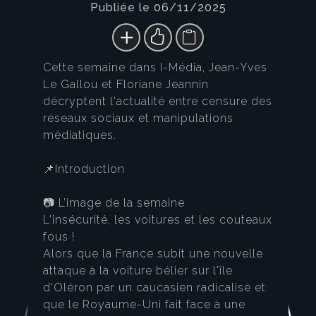
Publiée le 06/11/2025
Cette semaine dans I-Média, Jean-Yves
Le Gallou et Floriane Jeannin
décryptent l'actualité entre censure des
réseaux sociaux et manipulations
médiatiques.
📌Introduction
📷 L’image de la semaine
L'insécurité, les voitures et les couteaux
fous !
Alors que la France subit une nouvelle
attaque à la voiture bélier sur l'île
d'Oléron par un caucasien radicalisé et
que le Royaume-Uni fait face à une