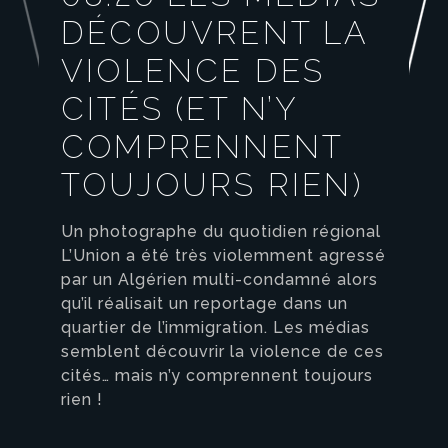
DÉCOUVRENT LA
VIOLENCE DES
CITÉS (ET N’Y
COMPRENNENT
TOUJOURS RIEN)
Un photographe du quotidien régional
L’Union a été très violemment agressé
par un Algérien multi-condamné alors
qu’il réalisait un reportage dans un
quartier de l’immigration. Les médias
semblent découvrir la violence de ces
cités… mais n’y comprennent toujours
rien !