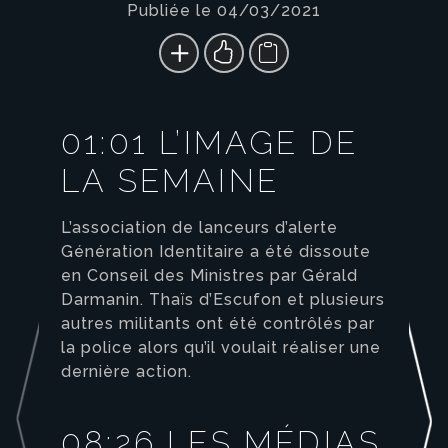
Publiée le 04/03/2021
01:01 L’IMAGE DE
LA SEMAINE
L’association de lanceurs d’alerte
Génération Identitaire a été dissoute
en Conseil des Ministres par Gérald
Darmanin. Thaïs d’Escufon et plusieurs
autres militants ont été contrôlés par
la police alors qu’il voulait réaliser une
dernière action.
08:26 LES MÉDIAS