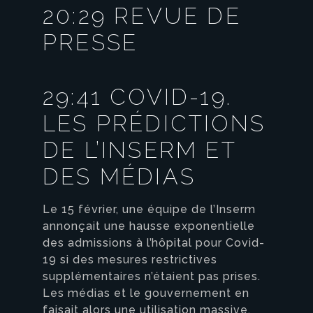
20:29 REVUE DE
PRESSE
29:41 COVID-19.
LES PRÉDICTIONS
DE L’INSERM ET
DES MÉDIAS
Le 15 février, une équipe de l’Inserm
annonçait une hausse exponentielle
des admissions à l’hôpital pour Covid-
19 si des mesures restrictives
supplémentaires n’étaient pas prises.
Les médias et le gouvernement en
faisait alors une utilisation massive.