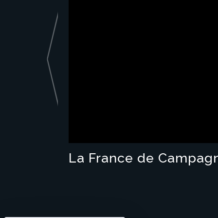
La France de Campagno