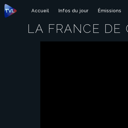
Panneau de gestion des cookies
Accueil
Infos du jour
Émissions
LA FRANCE DE