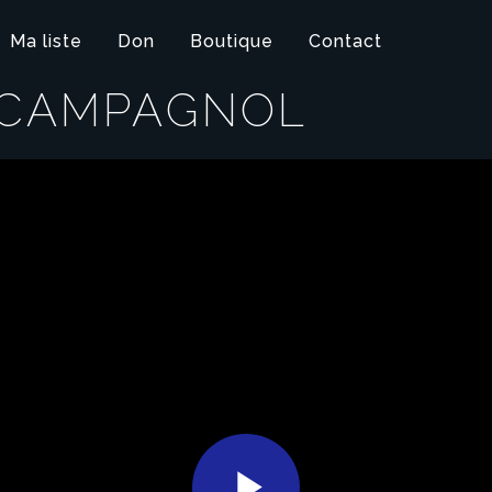
Ma liste
Don
Boutique
Contact
 CAMPAGNOL