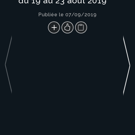
du 19 au 23 août 2019
Publiée le 07/09/2019