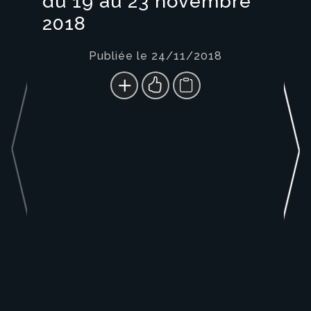
du 19 au 23 novembre
2018
Publiée le 24/11/2018