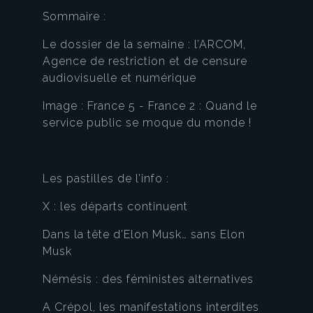
Sommaire :
Le dossier de la semaine : l’ARCOM,
Agence de restriction et de censure
audiovisuelle et numérique
Image : France 5 - France 2 : Quand le
service public se moque du monde !
Les pastilles de l’info :
X : les départs continuent
Dans la tête d’Elon Musk… sans Elon
Musk
Némésis : des féministes alternatives
A Crépol, les manifestations interdites