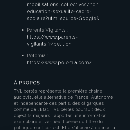
mobilisations-collectives/non-
education-sexualite-cadre-
scolaire?utm_source=Google&
Parents Vigilants :
https://www.parents-
vigilants.fr/petition
Polémia :
https://www.polemia.com/
À PROPOS
TVLibertés représente la première chaîne
audiovisuelle alternative de France. Autonome
et indépendante des partis, des oligarques
comme de l’Etat, TVLibertés poursuit deux
objectifs majeurs : apporter une information
exemplaire et vérifiée, libérée du filtre du
politiquement correct. Elle s’attache à donner la