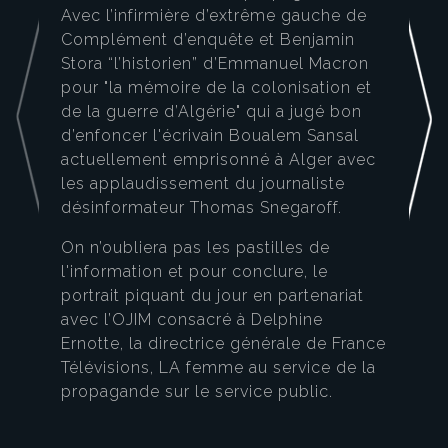
Avec l’infirmière d’extrême gauche de
Complément d’enquête et Benjamin
Stora “l’historien” d’Emmanuel Macron
pour "la mémoire de la colonisation et
de la guerre d’Algérie" qui a jugé bon
d’enfoncer l'écrivain Boualem Sansal
actuellement emprisonné à Alger avec
les applaudissement du journaliste
désinformateur Thomas Snegaroff.
On n’oubliera pas les pastilles de
l'information et pour conclure, le
portrait piquant du jour en partenariat
avec l’OJIM consacré à Delphine
Ernotte, la directrice générale de France
Télévisions, LA femme au service de la
propagande sur le service public.