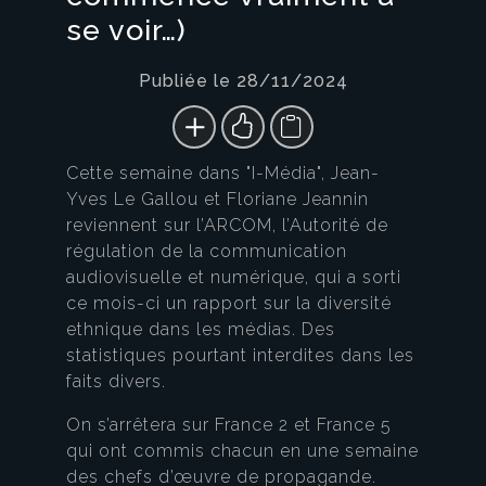
se voir…)
Publiée le 28/11/2024
Cette semaine dans "I-Média", Jean-
Yves Le Gallou et Floriane Jeannin
reviennent sur l’ARCOM, l’Autorité de
régulation de la communication
audiovisuelle et numérique, qui a sorti
ce mois-ci un rapport sur la diversité
ethnique dans les médias. Des
statistiques pourtant interdites dans les
faits divers.
On s’arrêtera sur France 2 et France 5
qui ont commis chacun en une semaine
des chefs d’œuvre de propagande.