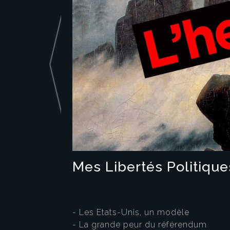
Mes Libertés Politique
- Les Etats-Unis, un modèle
- La grande peur du référendum