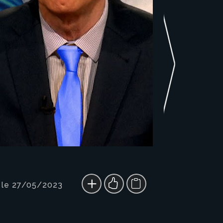
 le 27/05/2023