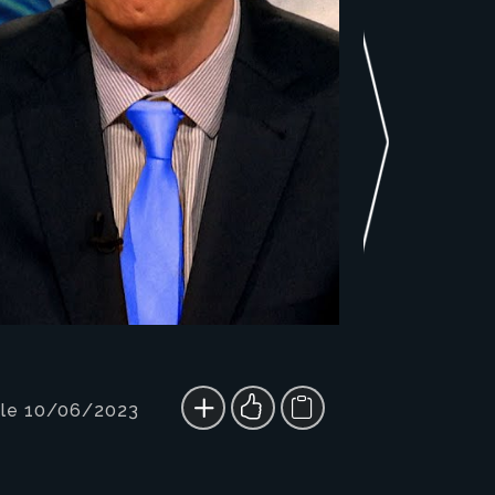
 le 10/06/2023