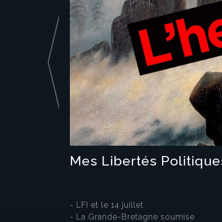
Mes Libertés Politique
- LFI et le 14 juillet
- La Grande-Bretagne soumise