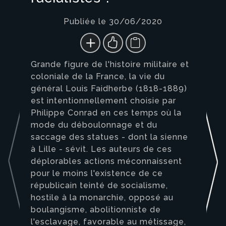
Publiée le 30/06/2020
Grande figure de l'histoire militaire et
coloniale de la France, la vie du
général Louis Faidherbe (1818-1889)
est intentionnellement choisie par
Philippe Conrad en ces temps où la
mode du déboulonnage et du
saccage des statues - dont la sienne
à Lille - sévit. Les auteurs de ces
déplorables actions méconnaissent
pour le moins l'existence de ce
républicain teinté de socialisme,
hostile à la monarchie, opposé au
boulangisme, abolitionniste de
l'esclavage, favorable au métissage,