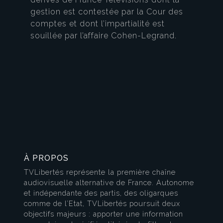
gestion est contestée par la Cour des
comptes et dont l’impartialité est
souillée par l’affaire Cohen-Legrand.
À PROPOS
TVLibertés représente la première chaîne
audiovisuelle alternative de France. Autonome
et indépendante des partis, des oligarques
comme de l’Etat, TVLibertés poursuit deux
objectifs majeurs : apporter une information