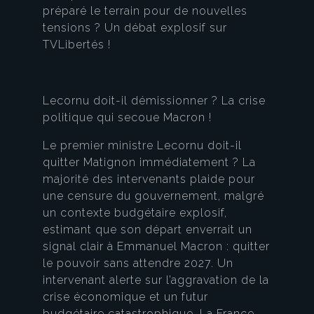
préparé le terrain pour de nouvelles
tensions ? Un débat explosif sur
TVLibertés !
Lecornu doit-il démissionner ? La crise
politique qui secoue Macron !
Le premier ministre Lecornu doit-il
quitter Matignon immédiatement ? La
majorité des intervenants plaide pour
une censure du gouvernement, malgré
un contexte budgétaire explosif,
estimant que son départ enverrait un
signal clair à Emmanuel Macron : quitter
le pouvoir sans attendre 2027. Un
intervenant alerte sur l’aggravation de la
crise économique et un futur
budgétaire catastrophique. La France