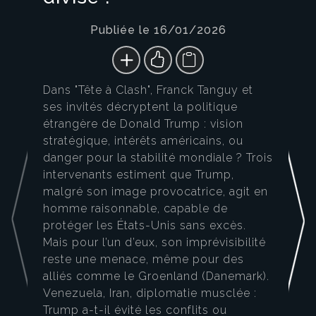
Publiée le 16/01/2026
Dans "Tête à Clash", Franck Tanguy et
ses invités décryptent la politique
étrangère de Donald Trump : vision
stratégique, intérêts américains, ou
danger pour la stabilité mondiale ? Trois
intervenants estiment que Trump,
malgré son image provocatrice, agit en
homme raisonnable, capable de
protéger les États-Unis sans excès.
Mais pour l’un d’eux, son imprévisibilité
reste une menace, même pour des
alliés comme le Groenland (Danemark).
Venezuela, Iran, diplomatie musclée :
Trump a-t-il évité les conflits ou