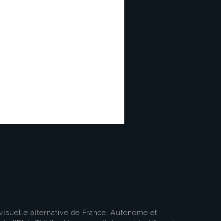
eau des cookies
visuelle alternative de France. Autonome et