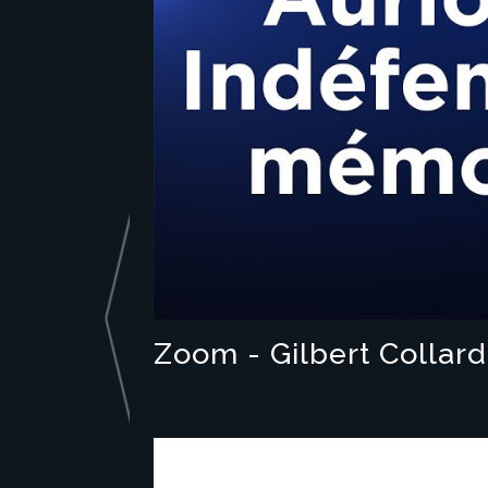
Zoom - Gilbert Collard 