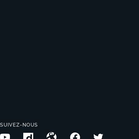
SUIVEZ-NOUS