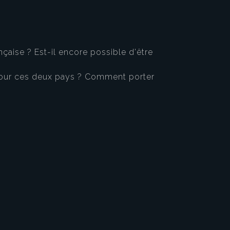
çaise ? Est-il encore possible d'être
 pour ces deux pays ? Comment porter