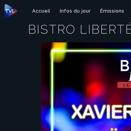
Panneau de gestion des cookies
Accueil
Infos du jour
Émissions
BISTRO LIBERT