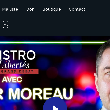
Ma liste
Don
Boutique
Contact
ÉS