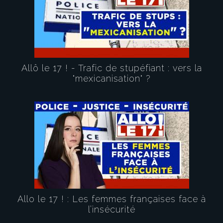
Allô le 17 ! - Trafic de stupéfiant : vers la
"mexicanisation" ?
Allo le 17 ! : Les femmes françaises face à
l’insécurité