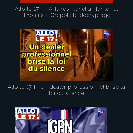
Allo le 17 ! - Affaires Nahel à Nanterre,
Thomas à Crépol : le décryptage
Allô le 17 ! : Un dealer professionnel brise la
loi du silence