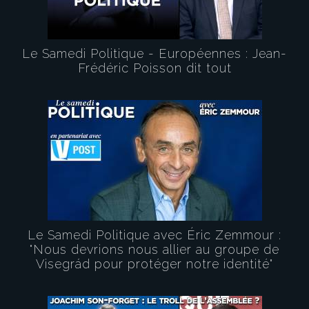
Le Samedi Politique - Européennes : Jean-
Frédéric Poisson dit tout
Le Samedi Politique avec Éric Zemmour :
"Nous devrions nous allier au groupe de
Visegrád pour protéger notre identité"