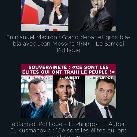
Emmanuel Macron : Grand débat et gros bla-
bla avec Jean Messiha (RN) - Le Samedi
Politique
Le Samedi Politique - F. Philippot, J. Aubert,
D. Kusmanovic : "Ce sont les élites qui ont
trahi le peuple !"