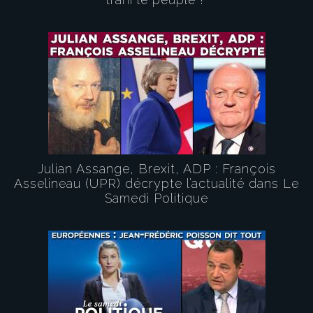
Julian Assange, Brexit, ADP : François
Asselineau (UPR) décrypte l’actualité dans Le
Samedi Politique