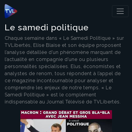
Panneau de gestion des cookies
Le samedi politique
Chaque semaine dans « Le Samedi Politique » sur
TVLibertés, Elise Blaise et son équipe proposent
l’analyse détaillée d’un phénomène marquant de
l’actualité en compagnie d’une ou plusieurs
personnalités spécialisées. Elus, économistes et
analystes de renom, tous répondent à l’appel de
ce magazine incontournable pour analyser et
comprendre les enjeux de notre temps. « Le
Samedi Politique » est le complément
indispensable au Journal Télévisé de TVLibertés.