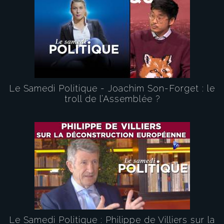
Le Samedi Politique - Joachim Son-Forget : le
troll de l’Assemblée ?
Le Samedi Politique : Philippe de Villiers sur la