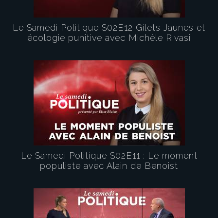
Le Samedi Politique S02E12 Gilets Jaunes et
écologie punitive avec Michèle Rivasi
Le Samedi Politique S02E11 : Le moment
populiste avec Alain de Benoist