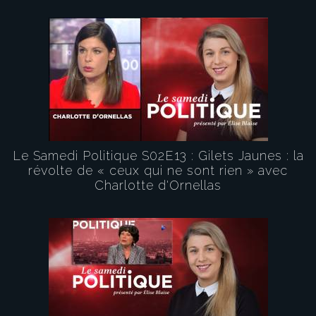
Le Samedi Politique S02E13 : Gilets Jaunes : la
révolte de « ceux qui ne sont rien » avec
Charlotte d'Ornellas