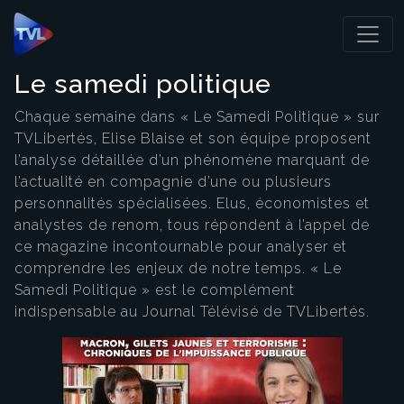
Panneau de gestion des cookies
Le samedi politique
Chaque semaine dans « Le Samedi Politique » sur
TVLibertés, Elise Blaise et son équipe proposent
l’analyse détaillée d’un phénomène marquant de
l’actualité en compagnie d’une ou plusieurs
personnalités spécialisées. Elus, économistes et
analystes de renom, tous répondent à l’appel de
ce magazine incontournable pour analyser et
comprendre les enjeux de notre temps. « Le
Samedi Politique » est le complément
indispensable au Journal Télévisé de TVLibertés.