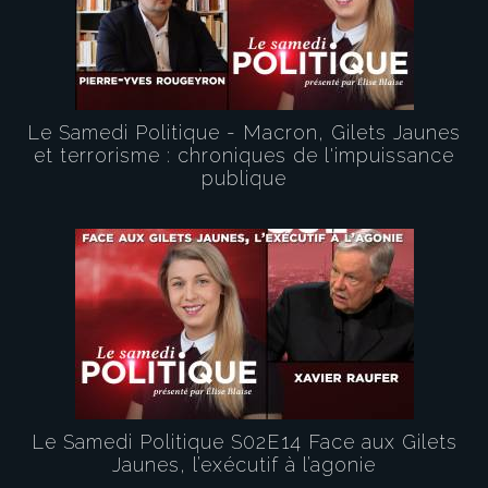
Le Samedi Politique - Macron, Gilets Jaunes
et terrorisme : chroniques de l'impuissance
publique
Le Samedi Politique S02E14 Face aux Gilets
Jaunes, l’exécutif à l’agonie