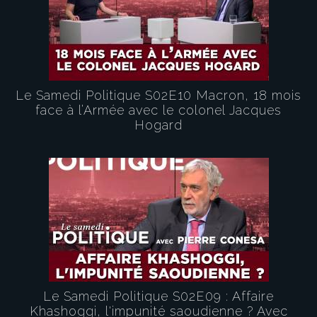
Le Samedi Politique S02E10 Macron, 18 mois
face à l’Armée avec le colonel Jacques
Hogard
Le Samedi Politique S02E09 : Affaire
Khashoggi, l'impunité saoudienne ? Avec