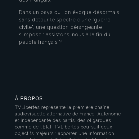
Dans un pays où l’on évoque désormais
sans détour le spectre d’une "guerre
civile", une question dérangeante
s’impose : assistons-nous à la fin du
peuple français ?
À PROPOS
TVLibertés représente la première chaîne
audiovisuelle alternative de France. Autonome
et indépendante des partis, des oligarques
comme de l’Etat, TVLibertés poursuit deux
objectifs majeurs : apporter une information