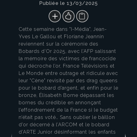
Publiée le 13/03/2025
Cette semaine dans "I-Média", Jean-
Yves Le Gallou et Floriane Jeannin
reviennent sur la cérémonie des
Bobards d’Or 2025, avec l’AFP salissant
la mémoire des victimes de francocide
qui décroche l’or, France Télévisions et
Le Monde entre outrage et ridicule avec
leur "Cène" revisité par des drag queens
pour le bobard d’argent, et enfin pour le
bronze, Élisabeth Borne dépassant les
bornes du crédible en annonçant
l’effondrement de la France si le budget
n’était pas voté… Sans oublier le bâillon
d’or décerné à l’ARCOM et le bobard
d’ARTE Junior désinformant les enfants