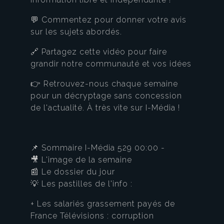
💬 Commentez pour donner votre avis
sur les sujets abordés.
🔗 Partagez cette vidéo pour faire
grandir notre communauté et vos idées
👉 Retrouvez-nous chaque semaine
pour un décryptage sans concession
de l'actualité. À très vite sur I-Média !
📌 Sommaire I-Média 529 00:00 -
🎥 L'image de la semaine
📰 Le dossier du jour
💡 Les pastilles de l'info :
+ Les salariés grassement payés de
France Télévisions : corruption