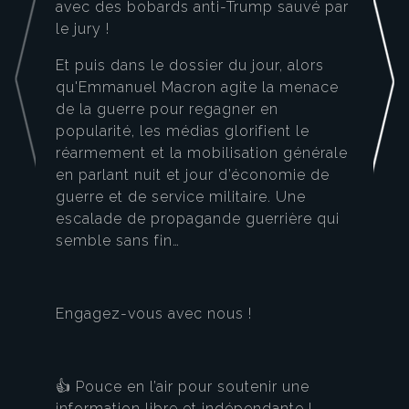
avec des bobards anti-Trump sauvé par
le jury !
Et puis dans le dossier du jour, alors
qu'Emmanuel Macron agite la menace
de la guerre pour regagner en
popularité, les médias glorifient le
réarmement et la mobilisation générale
en parlant nuit et jour d’économie de
guerre et de service militaire. Une
escalade de propagande guerrière qui
semble sans fin…
Engagez-vous avec nous !
👍 Pouce en l’air pour soutenir une
information libre et indépendante !