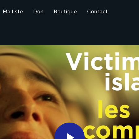
Ma liste
Don
Boutique
Contact