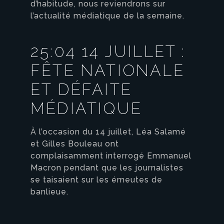
d’habitude, nous reviendrons sur
l’actualité médiatique de la semaine.
25:04 14 JUILLET :
FÊTE NATIONALE
ET DÉFAITE
MÉDIATIQUE
À l’occasion du 14 juillet, Léa Salamé
et Gilles Bouleau ont
complaisamment interrogé Emmanuel
Macron pendant que les journalistes
se taisaient sur les émeutes de
banlieue.