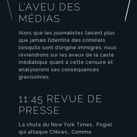
L’AVEU DES
MÉDIAS
Alors que les journalistes taisent plus
que jamais l’identité des criminels
lorsqu’ils sont d’origine immigrés, nous
reviendrons sur les aveux de la caste
médiatique quant à cette censure et
analyserons ses conséquences
gravissimes.
11:45 REVUE DE
PRESSE
La chute du New York Times… Fogiel
qui attaque CNews… Comme