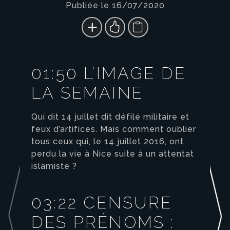
Publiée le 16/07/2020
01:50 L’IMAGE DE
LA SEMAINE
Qui dit 14 juillet dit défilé militaire et
feux d’artifices. Mais comment oublier
tous ceux qui, le 14 juillet 2016, ont
perdu la vie à Nice suite à un attentat
islamiste ?
03:22 CENSURE
DES PRÉNOMS :