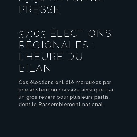
PRESSE
37:03 ÉLECTIONS
RÉGIONALES :
L’HEURE DU
BILAN
Ces élections ont été marquées par
une abstention massive ainsi que par
un gros revers pour plusieurs partis,
dont le Rassemblement national.