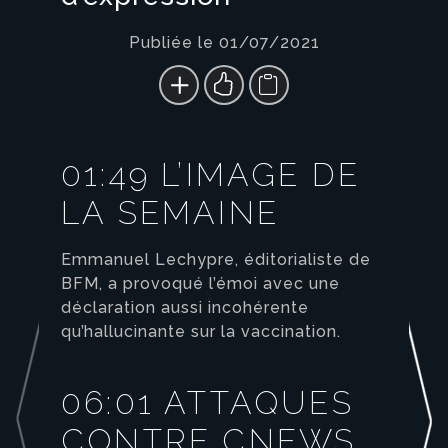
Publiée le 01/07/2021
01:49 L’IMAGE DE
LA SEMAINE
Emmanuel Lechypre, éditorialiste de
BFM, a provoqué l’émoi avec une
déclaration aussi incohérente
qu’hallucinante sur la vaccination.
06:01 ATTAQUES
CONTRE CNEWS