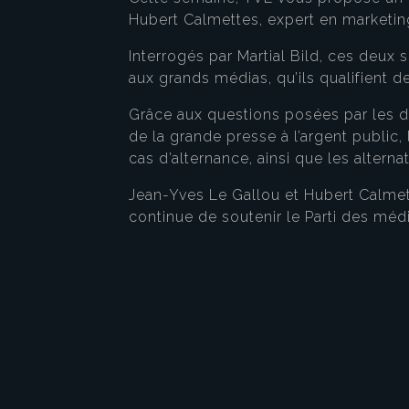
Hubert Calmettes, expert en marketin
Interrogés par Martial Bild, ces deux
aux grands médias, qu’ils qualifient 
Grâce aux questions posées par les d
de la grande presse à l’argent public,
cas d’alternance, ainsi que les altern
Jean-Yves Le Gallou et Hubert Calmett
continue de soutenir le Parti des médi