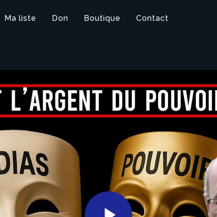
Ma liste
Don
Boutique
Contact