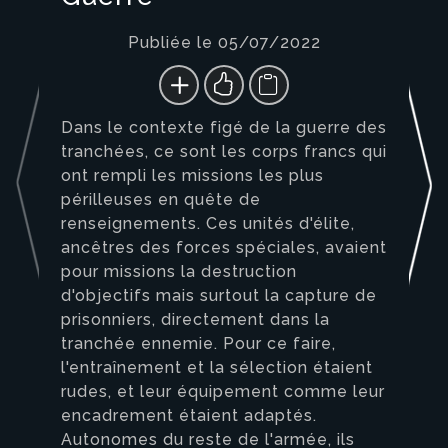
Publiée le 05/07/2022
Dans le contexte figé de la guerre des
tranchées, ce sont les corps francs qui
ont rempli les missions les plus
périlleuses en quête de
renseignements. Ces unités d'élite,
ancêtres des forces spéciales, avaient
pour missions la destruction
d'objectifs mais surtout la capture de
prisonniers, directement dans la
tranchée ennemie. Pour ce faire,
l'entraînement et la sélection étaient
rudes, et leur équipement comme leur
encadrement étaient adaptés.
Autonomes du reste de l'armée, ils