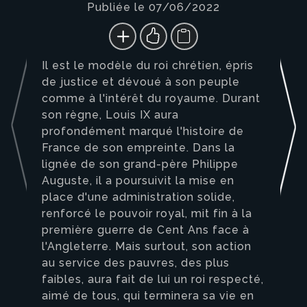
Publiée le 07/06/2022
Il est le modèle du roi chrétien, épris
de justice et dévoué à son peuple
comme à l'intérêt du royaume. Durant
son règne, Louis IX aura
profondément marqué l'histoire de
France de son empreinte. Dans la
lignée de son grand-père Philippe
Auguste, il a poursuivit la mise en
place d'une administration solide,
renforcé le pouvoir royal, mit fin à la
première guerre de Cent Ans face à
l'Angleterre. Mais surtout, son action
au service des pauvres, des plus
faibles, aura fait de lui un roi respecté,
aimé de tous, qui terminera sa vie en