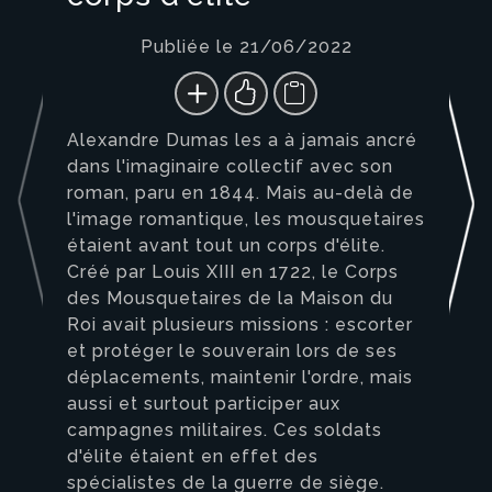
Publiée le 21/06/2022
Alexandre Dumas les a à jamais ancré
dans l'imaginaire collectif avec son
roman, paru en 1844. Mais au-delà de
l'image romantique, les mousquetaires
étaient avant tout un corps d'élite.
Créé par Louis XIII en 1722, le Corps
des Mousquetaires de la Maison du
Roi avait plusieurs missions : escorter
et protéger le souverain lors de ses
déplacements, maintenir l'ordre, mais
aussi et surtout participer aux
campagnes militaires. Ces soldats
d'élite étaient en effet des
spécialistes de la guerre de siège.