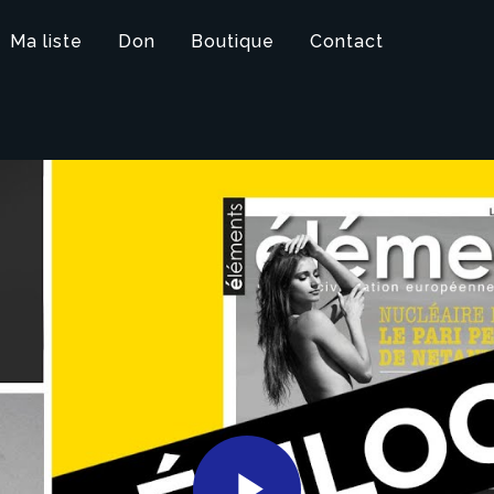
Ma liste
Don
Boutique
Contact