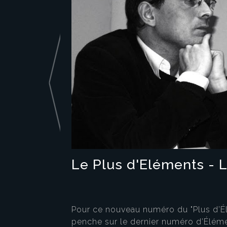
Le Plus d'Eléments - 
Pour ce nouveau numéro du "Plus d’Élé
penche sur le dernier numéro d’Éléme