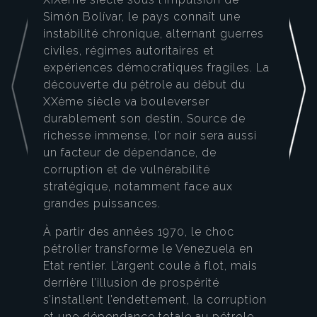
Simón Bolívar, le pays connaît une
instabilité chronique, alternant guerres
civiles, régimes autoritaires et
expériences démocratiques fragiles. La
découverte du pétrole au début du
XXème siècle va bouleverser
durablement son destin. Source de
richesse immense, l’or noir sera aussi
un facteur de dépendance, de
corruption et de vulnérabilité
stratégique, notamment face aux
grandes puissances.
À partir des années 1970, le choc
pétrolier transforme le Venezuela en
Etat rentier. L’argent coule à flot, mais
derrière l’illusion de prospérité
s’installent l’endettement, la corruption
et une dépendance totale au pétrole.