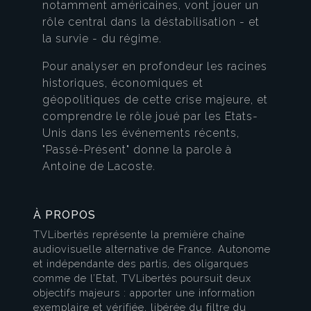
notamment américaines, vont jouer un
rôle central dans la déstabilisation - et
la survie - du régime.
Pour analyser en profondeur les racines
historiques, économiques et
géopolitiques de cette crise majeure, et
comprendre le rôle joué par les Etats-
Unis dans les événements récents,
"Passé-Présent" donne la parole à
Antoine de Lacoste.
À PROPOS
TVLibertés représente la première chaîne
audiovisuelle alternative de France. Autonome
et indépendante des partis, des oligarques
comme de l’Etat, TVLibertés poursuit deux
objectifs majeurs : apporter une information
exemplaire et vérifiée, libérée du filtre du