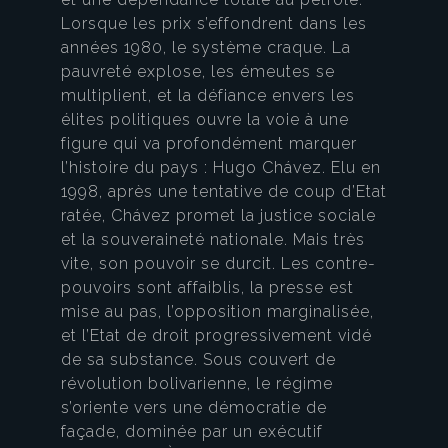
Lorsque les prix s’effondrent dans les
années 1980, le système craque. La
pauvreté explose, les émeutes se
multiplient, et la défiance envers les
élites politiques ouvre la voie à une
figure qui va profondément marquer
l’histoire du pays : Hugo Chávez. Elu en
1998, après une tentative de coup d’Etat
ratée, Chávez promet la justice sociale
et la souveraineté nationale. Mais très
vite, son pouvoir se durcit. Les contre-
pouvoirs sont affaiblis, la presse est
mise au pas, l’opposition marginalisée,
et l’Etat de droit progressivement vidé
de sa substance. Sous couvert de
révolution bolivarienne, le régime
s’oriente vers une démocratie de
façade, dominée par un exécutif