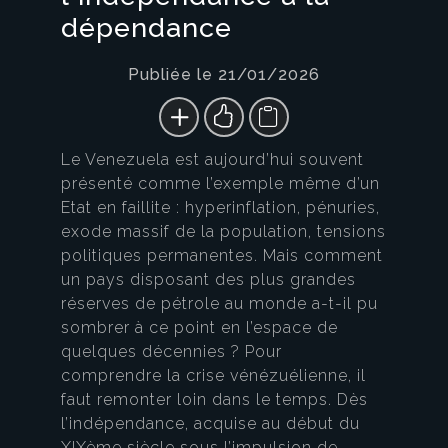
dépendance
Publiée le 21/01/2026
Le Venezuela est aujourd’hui souvent
présenté comme l’exemple même d’un
Etat en faillite : hyperinflation, pénuries,
exode massif de la population, tensions
politiques permanentes. Mais comment
un pays disposant des plus grandes
réserves de pétrole au monde a-t-il pu
sombrer à ce point en l’espace de
quelques décennies ? Pour
comprendre la crise vénézuélienne, il
faut remonter loin dans le temps. Dès
l’indépendance, acquise au début du
XIXème siècle sous l’impulsion de