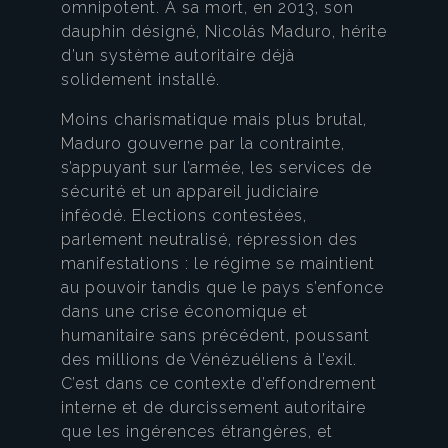
omnipotent. À sa mort, en 2013, son
dauphin désigné, Nicolás Maduro, hérite
d’un système autoritaire déjà
solidement installé.
Moins charismatique mais plus brutal,
Maduro gouverne par la contrainte,
s’appuyant sur l’armée, les services de
sécurité et un appareil judiciaire
inféodé. Elections contestées,
parlement neutralisé, répression des
manifestations : le régime se maintient
au pouvoir tandis que le pays s’enfonce
dans une crise économique et
humanitaire sans précédent, poussant
des millions de Vénézuéliens à l’exil.
C’est dans ce contexte d’effondrement
interne et de durcissement autoritaire
que les ingérences étrangères, et