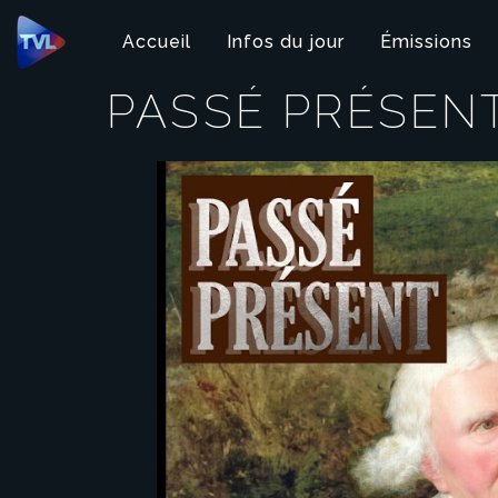
Panneau de gestion des cookies
Accueil
Infos du jour
Émissions
PASSÉ PRÉSEN