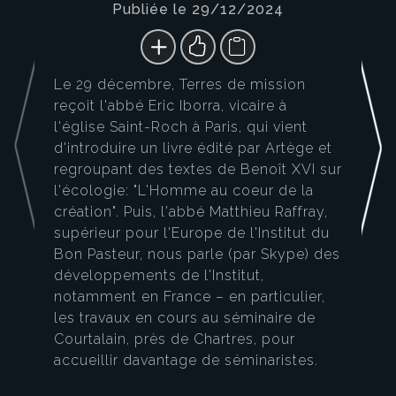
Publiée le 29/12/2024
Le 29 décembre, Terres de mission
reçoit l'abbé Eric Iborra, vicaire à
l'église Saint-Roch à Paris, qui vient
d'introduire un livre édité par Artège et
regroupant des textes de Benoît XVI sur
l'écologie: "L'Homme au coeur de la
création". Puis, l'abbé Matthieu Raffray,
supérieur pour l'Europe de l'Institut du
Bon Pasteur, nous parle (par Skype) des
développements de l'Institut,
notamment en France – en particulier,
les travaux en cours au séminaire de
Courtalain, près de Chartres, pour
accueillir davantage de séminaristes.