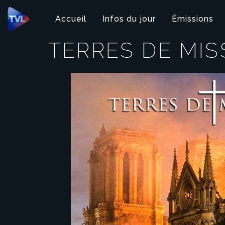
Panneau de gestion des cookies
Accueil
Infos du jour
Émissions
TERRES DE MIS