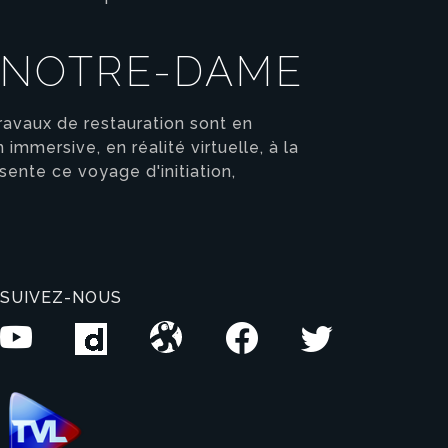
E NOTRE-DAME
travaux de restauration sont en
mmersive, en réalité virtuelle, à la
sente ce voyage d'initiation,
SUIVEZ-NOUS