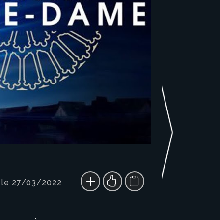
 le 27/03/2022