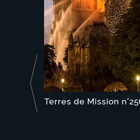
Terres de Mission n°2