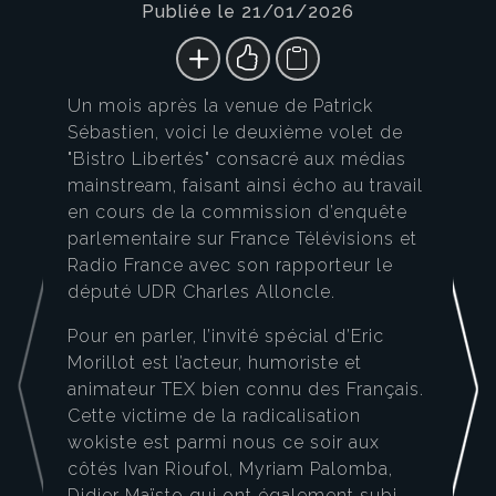
Publiée le 21/01/2026
Un mois après la venue de Patrick
Sébastien, voici le deuxième volet de
"Bistro Libertés" consacré aux médias
mainstream, faisant ainsi écho au travail
en cours de la commission d’enquête
parlementaire sur France Télévisions et
Radio France avec son rapporteur le
député UDR Charles Alloncle.
Pour en parler, l’invité spécial d’Eric
Morillot est l’acteur, humoriste et
animateur TEX bien connu des Français.
Cette victime de la radicalisation
wokiste est parmi nous ce soir aux
côtés Ivan Rioufol, Myriam Palomba,
Didier Maïsto qui ont également subi