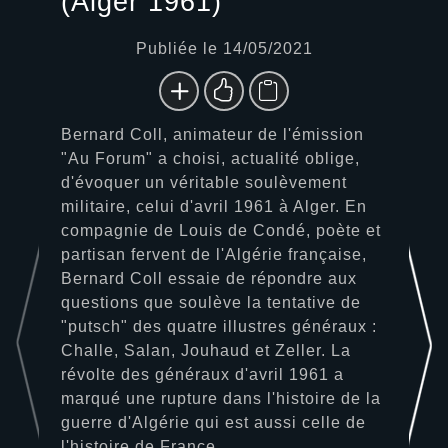
(Alger 1961)
Publiée le 14/05/2021
Bernard Coll, animateur de l'émission
"Au Forum" a choisi, actualité oblige,
d'évoquer un véritable soulèvement
militaire, celui d'avril 1961 à Alger. En
compagnie de Louis de Condé, poète et
partisan fervent de l'Algérie française,
Bernard Coll essaie de répondre aux
questions que soulève la tentative de
"putsch" des quatre illustres généraux :
Challe, Salan, Jouhaud et Zeller. La
révolte des généraux d'avril 1961 a
marqué une rupture dans l'histoire de la
guerre d'Algérie qui est aussi celle de
l'histoire de France.