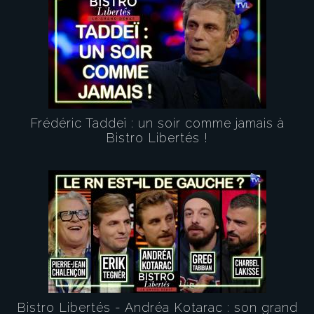
Frédéric Taddeï : un soir comme jamais à
Bistro Libertés !
Bistro Libertés - Andréa Kotarac : son grand