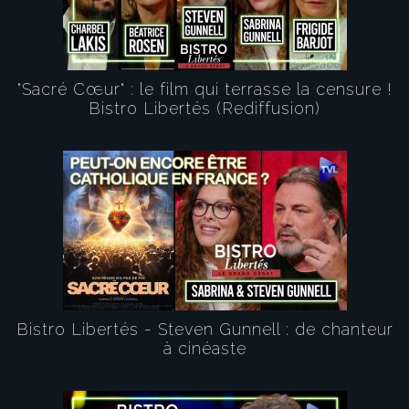
"Sacré Cœur" : le film qui terrasse la censure !
Bistro Libertés (Rediffusion)
Bistro Libertés - Steven Gunnell : de chanteur
à cinéaste