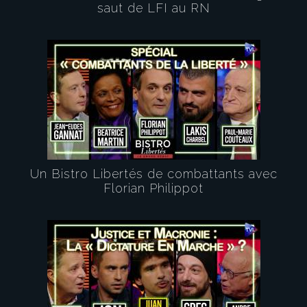
saut de LFI au RN
Un Bistro Libertés de combattants avec
Florian Philippot