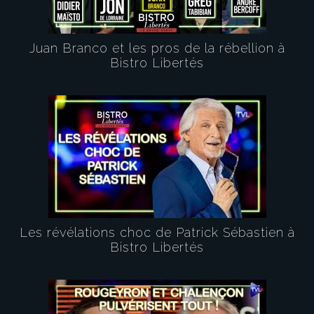
Juan Branco et les pros de la rébellion à
Bistro Libertés
Les révélations choc de Patrick Sébastien à
Bistro Libertés