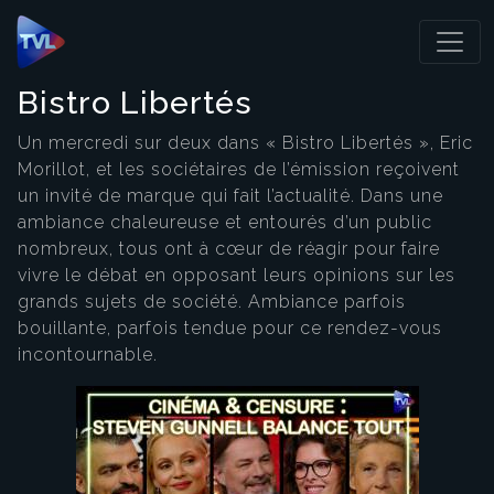
Panneau de gestion des cookies
Bistro Libertés
Un mercredi sur deux dans « Bistro Libertés », Eric
Morillot, et les sociétaires de l’émission reçoivent
un invité de marque qui fait l’actualité. Dans une
ambiance chaleureuse et entourés d’un public
nombreux, tous ont à cœur de réagir pour faire
vivre le débat en opposant leurs opinions sur les
grands sujets de société. Ambiance parfois
bouillante, parfois tendue pour ce rendez-vous
incontournable.