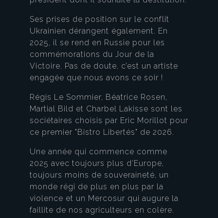
Ses prises de position sur le conflit
Ukrainien dérangent également. En
2025, il se rend en Russie pour les
commémorations du Jour de la
Victoire. Pas de doute, c’est un artiste
engagée que nous avons ce soir !
Régis Le Sommier, Béatrice Rosen,
Martial Bild et Charbel Lakisse sont les
sociétaires choisis par Eric Morillot pour
ce premier "Bistro Libertés" de 2026.
Une année qui commence comme
2025 avec toujours plus d’Europe,
toujours moins de souveraineté, un
monde régi de plus en plus par la
violence et un Mercosur qui augure la
faillite de nos agriculteurs en colère.