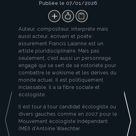
Publiée le 07/01/2026
Auteur, compositeur, interprète mais
aussi acteur, écrivain et poète :
assurément Francis Lalanne est un
artiste pluridisciplinaire. Mais pas
seulement, c’est aussi un personnage
engagé qui se sert de sa notoriété pour
combattre le wokisme et les dérives du
monde actuel. Il est politiquement
inclassable. Il a la fibre sociale et
écologiste.
Il est tour à tour candidat écologiste ou
divers gauches comme en 2007 pour le
Mouvement écologiste indépendant
(MEI) d'Antoine Waechter.