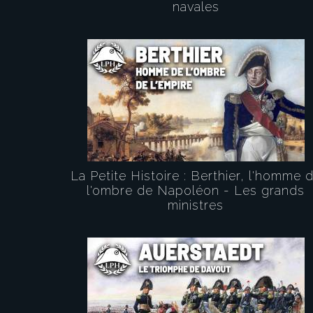
navales
La Petite Histoire : Berthier, l'homme 
l'ombre de Napoléon - Les grands
ministres