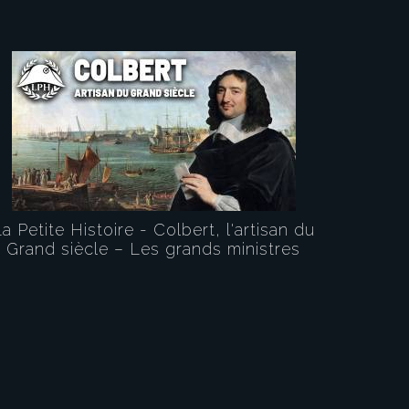
a Petite Histoire - Colbert, l'artisan du
Grand siècle – Les grands ministres