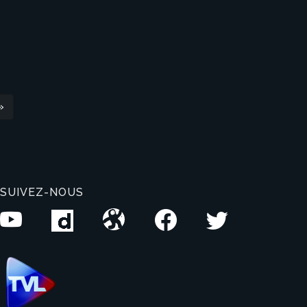
»
SUIVEZ-NOUS