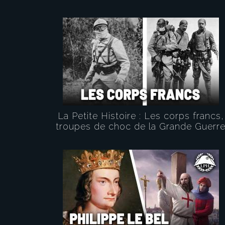
La Petite Histoire : Les corps francs,
troupes de choc de la Grande Guerr