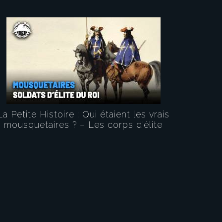
La Petite Histoire : Qui étaient les vrais
mousquetaires ? – Les corps d'élite