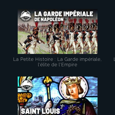
La Petite Histoire : La Garde impériale,
e
l'élite de l'Empire