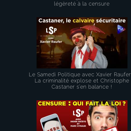
légèreté à la censure
Le Samedi Politique avec Xavier Raufer
La criminalité explose et Christophe
Castaner s’en balance !