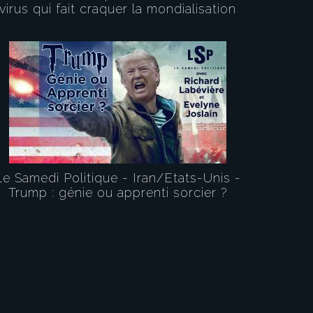
virus qui fait craquer la mondialisation
Le Samedi Politique - Iran/Etats-Unis -
Trump : génie ou apprenti sorcier ?