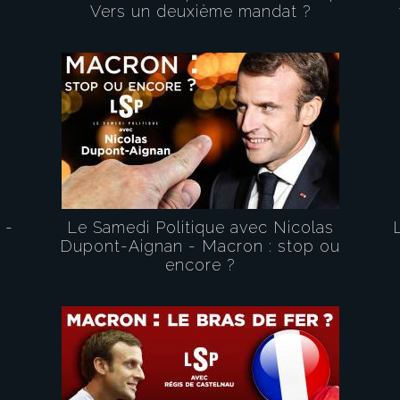
Vers un deuxième mandat ?
 -
Le Samedi Politique avec Nicolas
Dupont-Aignan - Macron : stop ou
encore ?