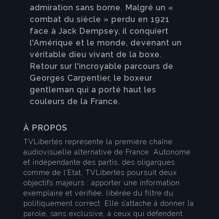
admiration sans borne. Malgré un «
combat du siècle » perdu en 1921
face à Jack Dempsey, il conquiert
l'Amérique et le monde, devenant un
véritable dieu vivant de la boxe.
Retour sur l'incroyable parcours de
Georges Carpentier, le boxeur
gentleman qui a porté haut les
couleurs de la France.
À PROPOS
TVLibertés représente la première chaîne
audiovisuelle alternative de France. Autonome
et indépendante des partis, des oligarques
comme de l’Etat, TVLibertés poursuit deux
objectifs majeurs : apporter une information
exemplaire et vérifiée, libérée du filtre du
politiquement correct. Elle s’attache à donner la
parole, sans exclusive, à ceux qui défendent