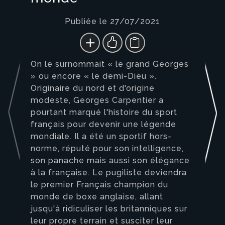
Publiée le 27/07/2021
On le surnommait « le grand Georges
» ou encore « le demi-Dieu ».
Originaire du nord et d'origine
modeste, Georges Carpentier a
pourtant marqué l'histoire du sport
français pour devenir une légende
mondiale. Il a été un sportif hors-
norme, réputé pour son intelligence,
son panache mais aussi son élégance
à la française. Le pugiliste deviendra
le premier Français champion du
monde de boxe anglaise, allant
jusqu'à ridiculiser les britanniques sur
leur propre terrain et susciter leur