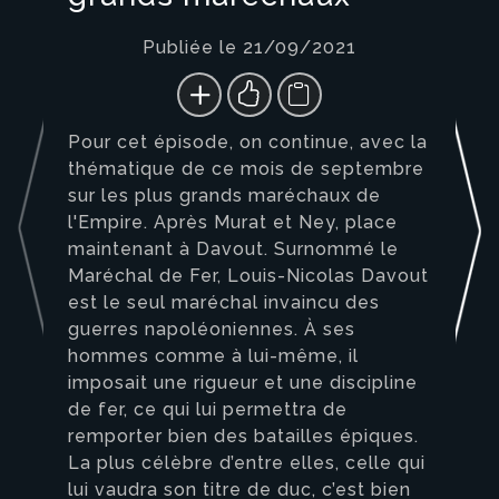
Publiée le 21/09/2021
Pour cet épisode, on continue, avec la
thématique de ce mois de septembre
sur les plus grands maréchaux de
l'Empire. Après Murat et Ney, place
maintenant à Davout. Surnommé le
Maréchal de Fer, Louis-Nicolas Davout
est le seul maréchal invaincu des
guerres napoléoniennes. À ses
hommes comme à lui-même, il
imposait une rigueur et une discipline
de fer, ce qui lui permettra de
remporter bien des batailles épiques.
La plus célèbre d’entre elles, celle qui
lui vaudra son titre de duc, c’est bien