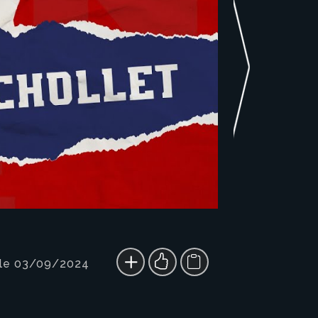
 le 03/09/2024