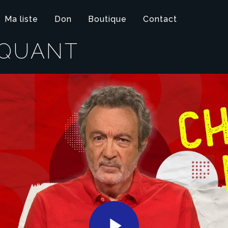
Ma liste
Don
Boutique
Contact
IQUANT