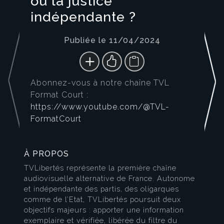
où la justice
indépendante ?
Publiée le 11/04/2024
Abonnez-vous à notre chaîne TVL
Format Court :
https://www.youtube.com/@TVL-
FormatCourt
À PROPOS
TVLibertés représente la première chaîne
audiovisuelle alternative de France. Autonome
et indépendante des partis, des oligarques
comme de l’Etat, TVLibertés poursuit deux
objectifs majeurs : apporter une information
exemplaire et vérifiée, libérée du filtre du